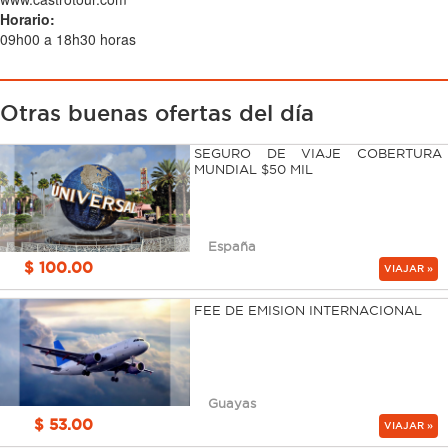
Horario:
09h00 a 18h30 horas
Otras buenas ofertas del día
SEGURO DE VIAJE COBERTURA
MUNDIAL $50 MIL
España
$ 100.00
VIAJAR »
FEE DE EMISION INTERNACIONAL
Guayas
$ 53.00
VIAJAR »