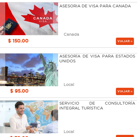
ASESORIA DE VISA PARA CANADA
Canada
$ 150.00
VIAJAR »
ASESORÍA DE VISA PARA ESTADOS
UNIDOS
Local
$ 95.00
VIAJAR »
SERVICIO DE CONSULTORÍA
INTEGRAL TURÍSTICA
Local