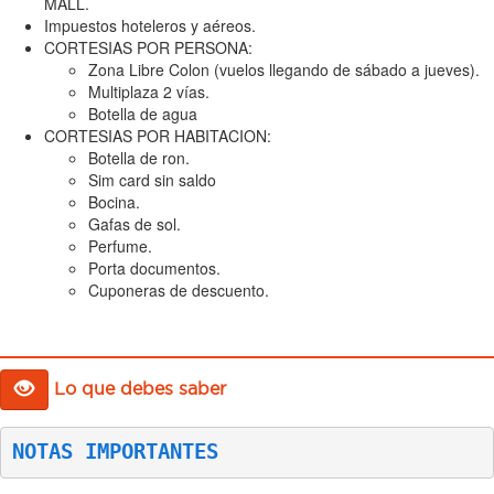
MALL.
Impuestos hoteleros y aéreos.
CORTESIAS POR PERSONA:
Zona Libre Colon (vuelos llegando de sábado a jueves).
Multiplaza 2 vías.
Botella de agua
CORTESIAS POR HABITACION:
Botella de ron.
Sim card sin saldo
Bocina.
Gafas de sol.
Perfume.
Porta documentos.
Cuponeras de descuento.
Lo que debes saber
NOTAS IMPORTANTES