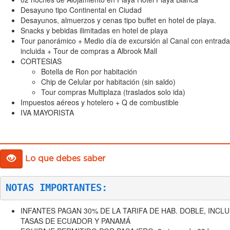
Desayuno tipo Continental en Ciudad
Desayunos, almuerzos y cenas tipo buffet en hotel de playa.
Snacks y bebidas ilimitadas en hotel de playa
Tour panorámico + Medio día de excursión al Canal con entrada
incluida + Tour de compras a Albrook Mall
CORTESIAS
Botella de Ron por habitación
Chip de Celular por habitación (sin saldo)
Tour compras Multiplaza (traslados solo ida)
Impuestos aéreos y hotelero + Q de combustible
IVA MAYORISTA
Lo que debes saber
NOTAS IMPORTANTES:
INFANTES PAGAN 30% DE LA TARIFA DE HAB. DOBLE, INCL
TASAS DE ECUADOR Y PANAMÁ