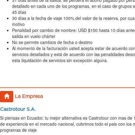
detallado en cada uno de los programas, en el caso de grupos 
45 días
30 días a la fecha de viaje 100% del valor de la reserva, por cua
motivo
Penalidad por cambio de nombre: USD $150 hasta 10 días antes
salida en vuelo chárter
No se permite cambios de fecha o destino
Al momento de la facturación usted acepta estar de acuerdo con
servicios detallados y está de acuerdo con las penalidades desc
esta liquidación de servicios sin excepción alguna.
La Empresa
Castrotour S.A.
Si piensas en Ecuador, tu mejor alternativa es Castrotour con mas de
de experiencia en el mercado nacional, cubrimos todo el pais con los 
programas de viaje