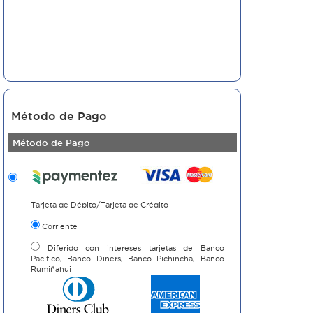
Método de Pago
Método de Pago
Tarjeta de Débito/Tarjeta de Crédito
Corriente
Diferido con intereses tarjetas de Banco
Pacifico, Banco Diners, Banco Pichincha, Banco
Rumiñahui