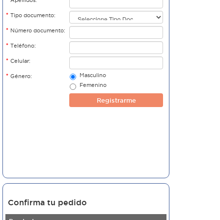
Apellidos:
*
Tipo documento:
*
Número documento:
*
Teléfono:
*
Celular:
Masculino
*
Género:
Femenino
Registrarme
Confirma tu pedido