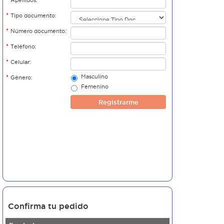
Apellidos:
*
Tipo documento:
*
Número documento:
*
Teléfono:
*
Celular:
Masculino
*
Género:
Femenino
Registrarme
Confirma tu pedido