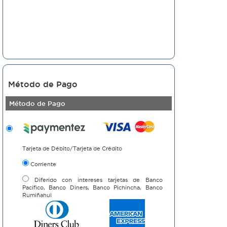
Método de Pago
Método de Pago
Tarjeta de Débito/Tarjeta de Crédito
Corriente
Diferido con intereses tarjetas de Banco
Pacifico, Banco Diners, Banco Pichincha, Banco
Rumiñahui