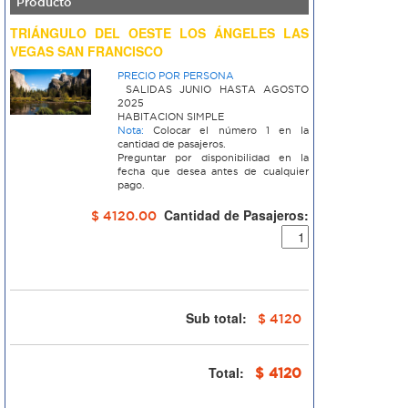
Producto
TRIÁNGULO DEL OESTE LOS ÁNGELES LAS
VEGAS SAN FRANCISCO
PRECIO POR PERSONA
SALIDAS JUNIO HASTA AGOSTO
2025
HABITACION SIMPLE
Nota:
Colocar el número 1 en la
cantidad de pasajeros.
Preguntar por disponibilidad en la
fecha que desea antes de cualquier
pago.
Cantidad de Pasajeros:
$ 4120.00
Sub total:
$ 4120
Total:
$ 4120