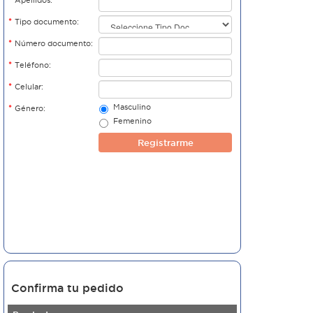
Apellidos:
*
Tipo documento:
*
Número documento:
*
Teléfono:
*
Celular:
Masculino
*
Género:
Femenino
Registrarme
Confirma tu pedido