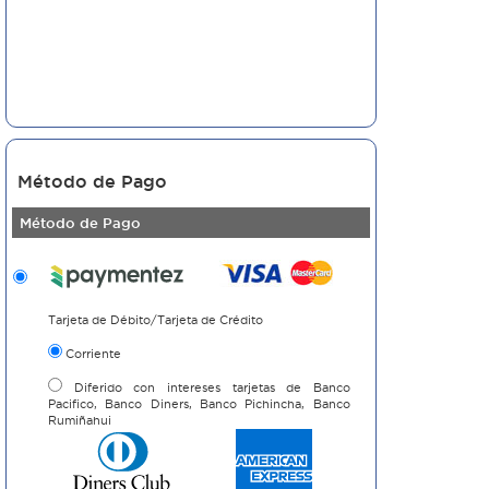
Método de Pago
Método de Pago
Tarjeta de Débito/Tarjeta de Crédito
Corriente
Diferido con intereses tarjetas de Banco
Pacifico, Banco Diners, Banco Pichincha, Banco
Rumiñahui